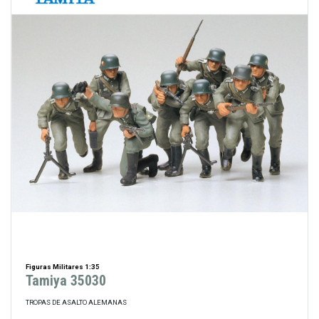
Figuras Militares 1:35
Tamiya 35030
TROPAS DE ASALTO ALEMANAS