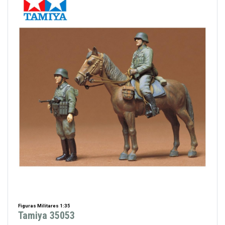
Figuras Militares 1:35
Tamiya 35053