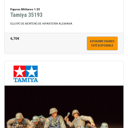
Figuras Militares 1:35
Tamiya 35193
EQUIPO DE MORTERO DE INFANTERÍA ALEMANA
6,70€
AVISADME CUANDO
ESTÉ DISPONIBLE