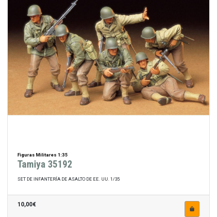
Figuras Militares 1:35
Tamiya 35192
SET DE INFANTERÍA DE ASALTO DE EE. UU. 1/35
10,00€