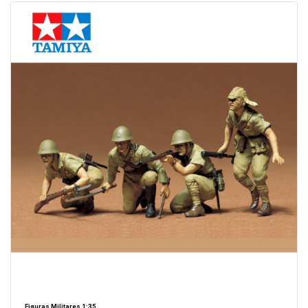
Figuras Militares 1:35