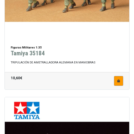
Figuras Militares 1:35
Tamiya 35184
TRIPULACIÓN DE AMETRALLADORA ALEMANA EN MANIOBRAS
10,60€