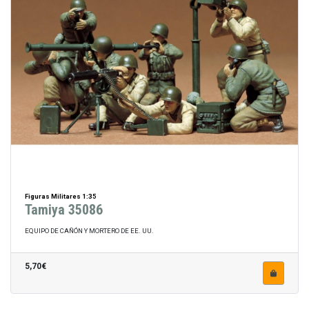
Figuras Militares 1:35
Tamiya 35086
EQUIPO DE CAÑÓN Y MORTERO DE EE. UU.
5,70€