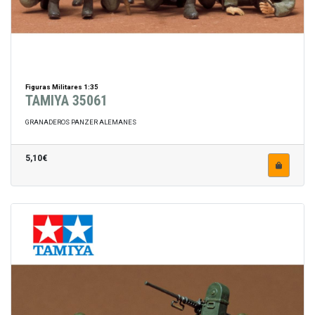
Figuras Militares 1:35
TAMIYA 35061
GRANADEROS PANZER ALEMANES
5,10€