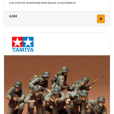
CONJUNTO DE INFANTERÍA MONTADA DE LA WEHRMACHT
6,50€