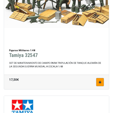
Figuras Militares 1:48
Tamiya 32547
SET DE MANTENIMIENTO DE CAMPO PARA TRIPULACIÓN DE TANQUE ALEMÁN DE
LA SEGUNDA GUERRA MUNDIAL A ESCALA 1/48
17,50€