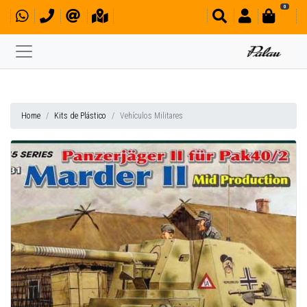
0
Home
Kits de Plástico
Vehículos Militares