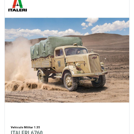
Vehiculo Militar 1:35
ITALERI 6760