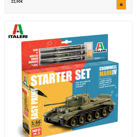
22,90€