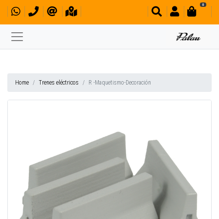
0
Home
Trenes eléctricos
R -Maquetismo-Decoración