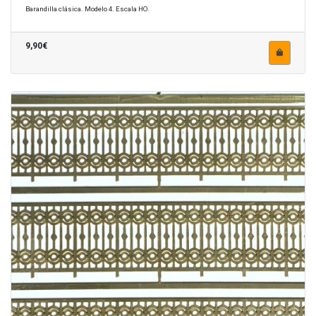
Barandilla clásica. Modelo 4. Escala HO.
9,90€