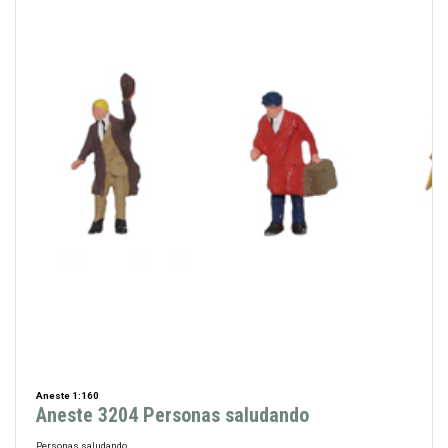
Aneste 1:160
Aneste 3204 Personas saludando
Personas saludando