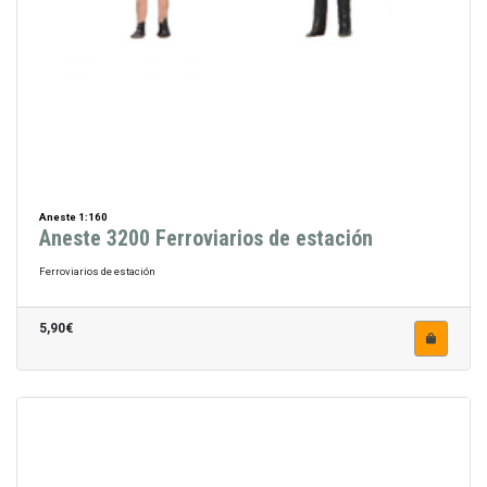
Aneste 1:160
Aneste 3200 Ferroviarios de estación
Ferroviarios de estación
5,90€