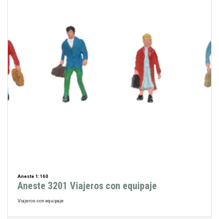
Aneste 1:160
Aneste 3201 Viajeros con equipaje
Viajeros con equipaje