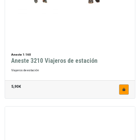
Aneste 1:160
Aneste 3210 Viajeros de estación
Viajeros de estación
5,90€