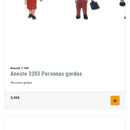
Aneste 1:160
Aneste 3203 Personas gordas
Personas gordas
5,90€