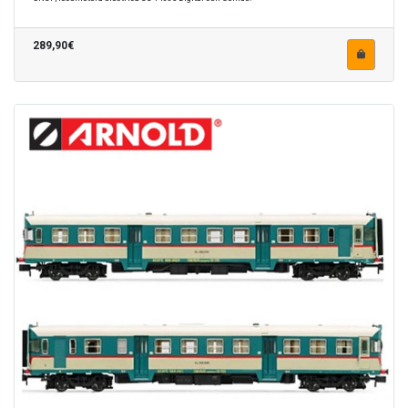
289,90€