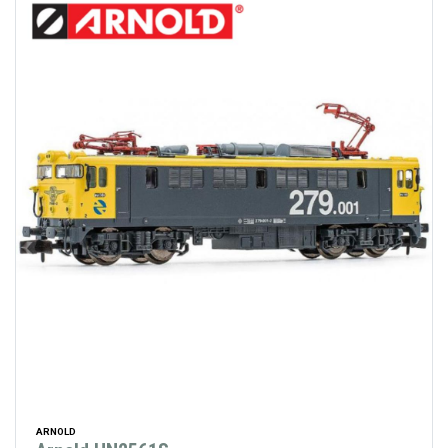
ARNOLD