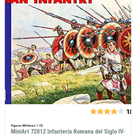
Figuras Militares 1:72
MiniArt 72012 Infantería Romana del Siglo IV-