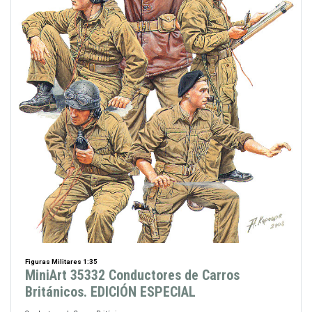
Figuras Militares 1:35
MiniArt 35332 Conductores de Carros
Británicos. EDICIÓN ESPECIAL