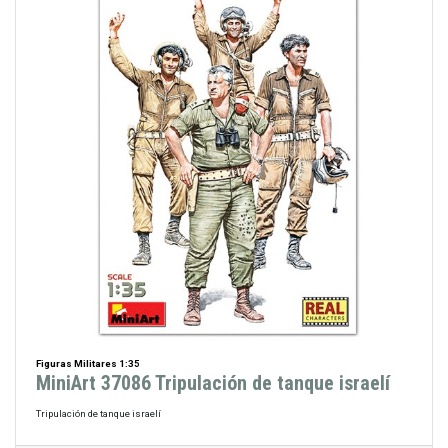
Figuras Militares 1:35
MiniArt 37086 Tripulación de tanque israelí
Tripulación de tanque israelí