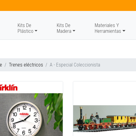
Kits De
Kits De
Materiales Y
Plástico
Madera
Herramientas
e
Trenes eléctricos
A - Especial Coleccionista