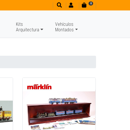
0
Kits
Vehículos
Arquitectura
Montados