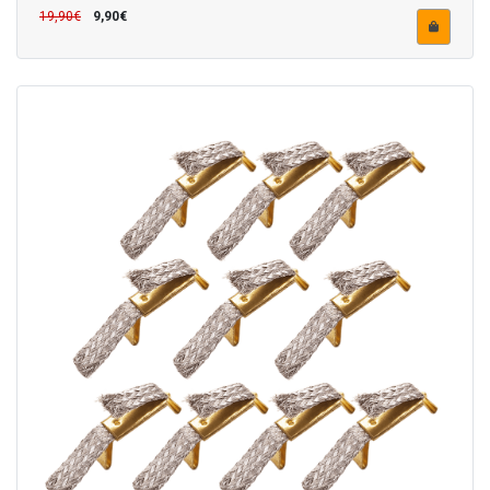
19,90€
9,90€