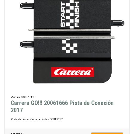
Pistas GO!!! 1:43
Carrera GO!!! 20061666 Pista de Conexión
2017
Pista de conexión para pistas GO!!! 2017