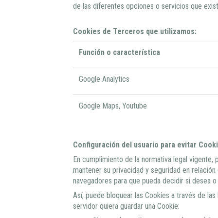
de las diferentes opciones o servicios que exis
Cookies de Terceros que utilizamos:
Función o característica
Google Analytics
Google Maps, Youtube
Configuración del usuario para evitar Cook
En cumplimiento de la normativa legal vigente,
mantener su privacidad y seguridad en relación co
navegadores para que pueda decidir si desea o 
Así, puede bloquear las Cookies a través de las
servidor quiera guardar una Cookie: