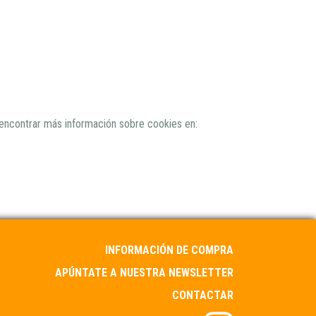
e encontrar más información sobre cookies en:
INFORMACIÓN DE COMPRA
APÚNTATE A NUESTRA NEWSLETTER
CONTACTAR