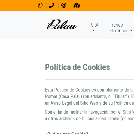
Slot
Trenes
Eléctricos
Política de Cookies
Esta Política de Cookies es complemento de la P
Pomar (Casa Palau) (en adelante, el “Titular”). 
en Aviso Legal del Sitio Web y de su Política de
Con el fin de facilitar la navegación por el Sit
u otros archivos de funcionalidad similar (en ade