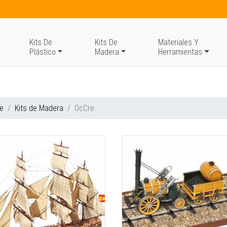
Kits De
Kits De
Materiales Y
Plástico
Madera
Herramientas
e
Kits de Madera
OcCre