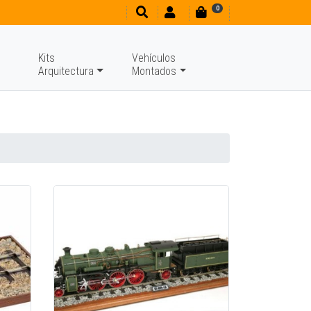
0
Kits
Vehículos
Arquitectura
Montados