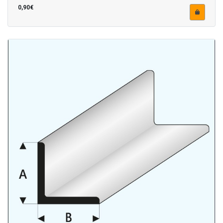
0,90€