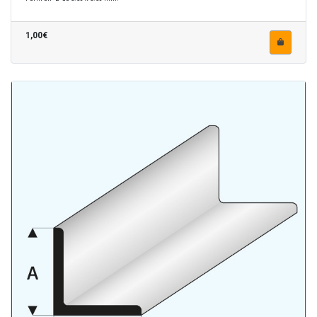
1,00€