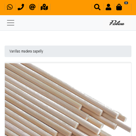
0
Varillas madera sapelly