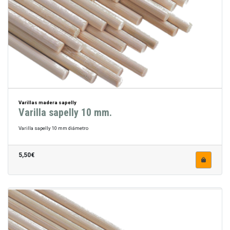
Varillas madera sapelly
Varilla sapelly 10 mm.
Varilla sapelly 10 mm diámetro
5,50€