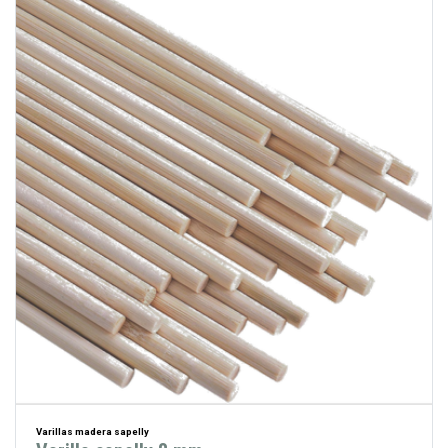
Varillas madera sapelly