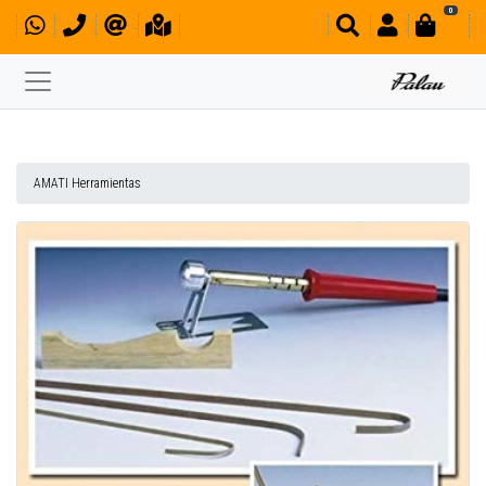
0
AMATI Herramientas