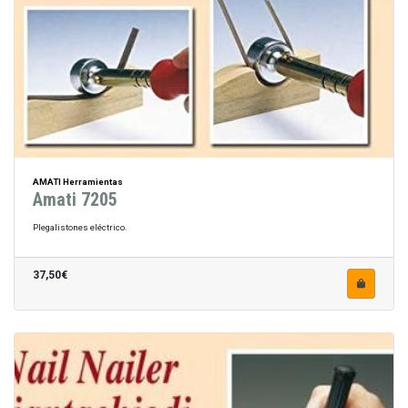
AMATI Herramientas
Amati 7205
Plegalistones eléctrico.
37,50€