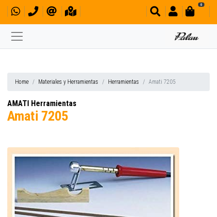
0
Home
Materiales y Herramientas
Herramientas
Amati 7205
AMATI Herramientas
Amati 7205