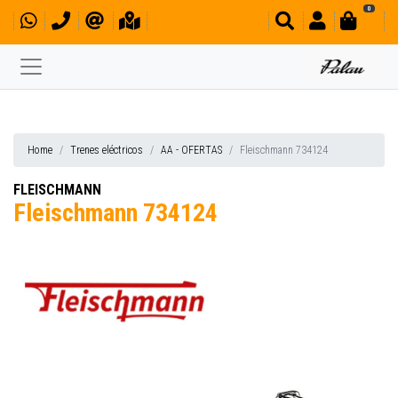
0
Home
Trenes eléctricos
AA - OFERTAS
Fleischmann 734124
FLEISCHMANN
Fleischmann 734124