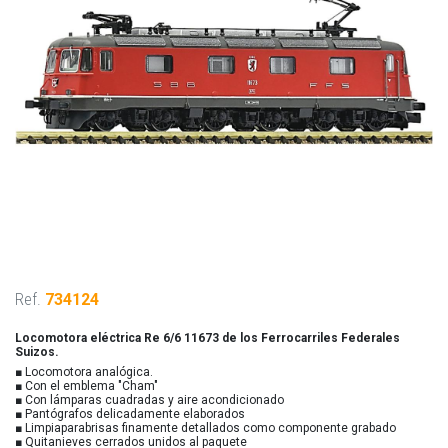
Ref.
734124
Locomotora eléctrica Re 6/6 11673 de los Ferrocarriles Federales
Suizos.
■ Locomotora analógica.
■ Con el emblema "Cham"
■ Con lámparas cuadradas y aire acondicionado
■ Pantógrafos delicadamente elaborados
■ Limpiaparabrisas finamente detallados como componente grabado
■ Quitanieves cerrados unidos al paquete