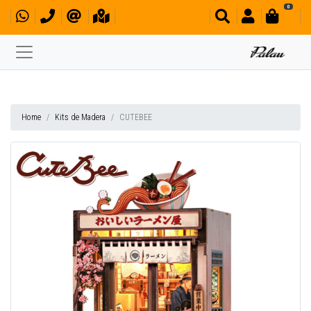
0
Home
Kits de Madera
CUTEBEE