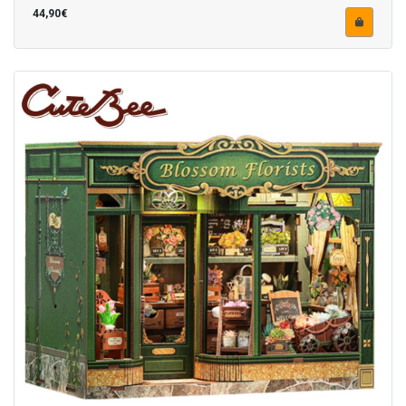
44,90€