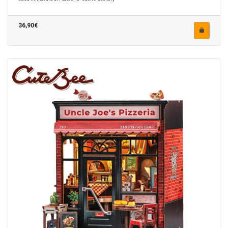
36,90€