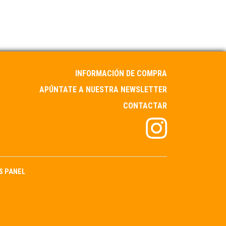
INFORMACIÓN DE COMPRA
APÚNTATE A NUESTRA NEWSLETTER
CONTACTAR
S PANEL