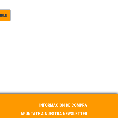
IBLE
INFORMACIÓN DE COMPRA
APÚNTATE A NUESTRA NEWSLETTER