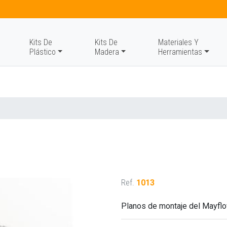
Kits De
Kits De
Materiales Y
Plástico
Madera
Herramientas
Ref.
1013
Planos de montaje del Mayfl