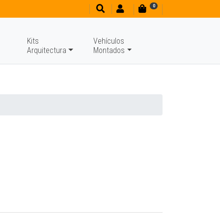
0
Kits
Vehículos
Arquitectura
Montados