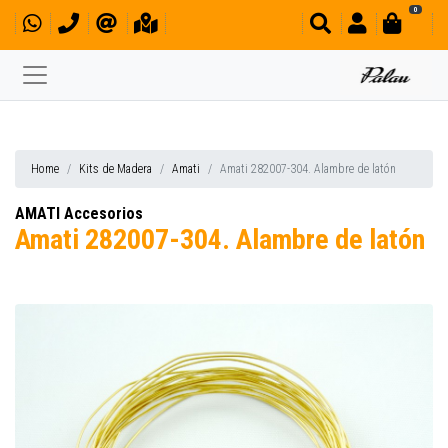
0
Home
Kits de Madera
Amati
Amati 282007-304. Alambre de latón
AMATI Accesorios
Amati 282007-304. Alambre de latón