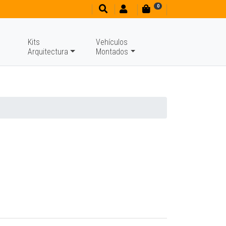
0
Kits
Vehículos
Arquitectura
Montados