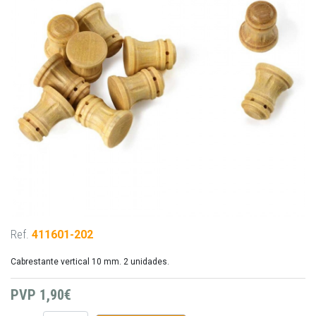
Ref.
411601-202
Cabrestante vertical 10 mm. 2 unidades.
PVP
1,90€