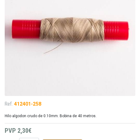
Ref.
412401-258
Hilo algodon crudo de 0.10mm. Bobina de 40 metros.
PVP
2,30€