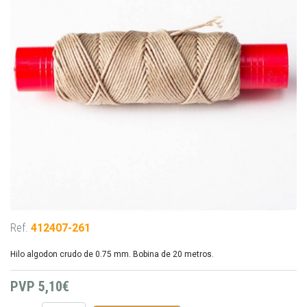
Ref.
412407-261
Hilo algodon crudo de 0.75 mm. Bobina de 20 metros.
PVP
5,10€