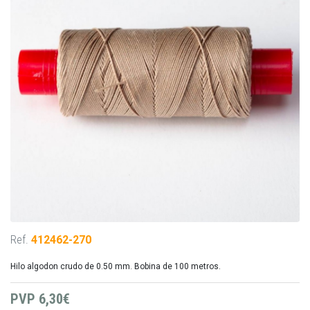
Ref.
412462-270
Hilo algodon crudo de 0.50 mm. Bobina de 100 metros.
PVP
6,30€