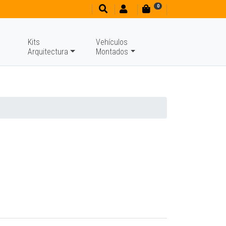
0
Kits
Vehículos
Arquitectura
Montados