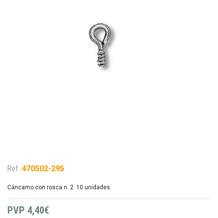
Ref.
470502-295
Cáncamo con rosca n. 2. 10 unidades.
PVP
4,40€