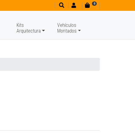
0
Kits
Vehículos
Arquitectura
Montados