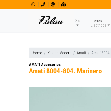
Slot
Trenes
Eléctricos
Home
Kits de Madera
Amati
Amati 8004-
AMATI Accesorios
Amati 8004-804. Marinero