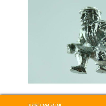
© 2026 CASA PALAU