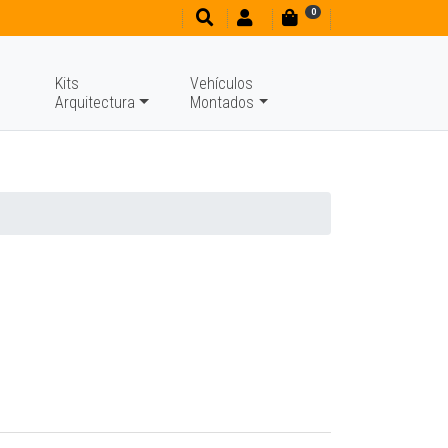
0
Kits
Vehículos
Arquitectura
Montados