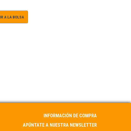
R A LA BOLSA
INFORMACIÓN DE COMPRA
APÚNTATE A NUESTRA NEWSLETTER