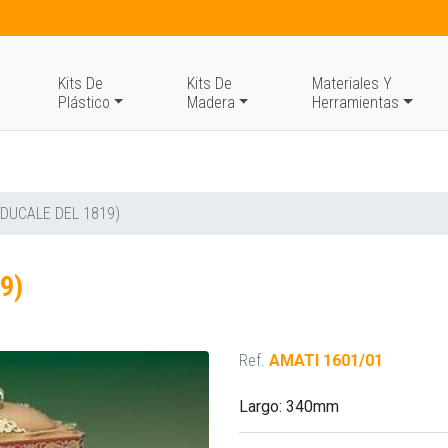
Kits De
Kits De
Materiales Y
Plástico
Madera
Herramientas
DUCALE DEL 1819)
9)
Ref.
AMATI 1601/01
Largo: 340mm