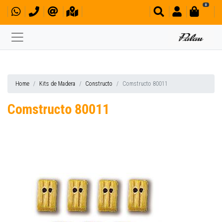
0
Home
Kits de Madera
Constructo
Comstructo 80011
Comstructo 80011