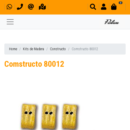
0
Home
Kits de Madera
Constructo
Comstructo 80012
Comstructo 80012