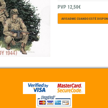
PVP
12,50€
AVISADME CUANDO ESTÉ DISPON