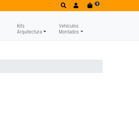
0
Kits
Vehículos
Arquitectura
Montados