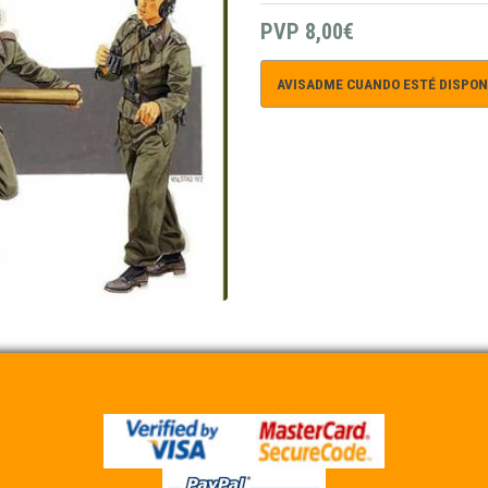
PVP
8,00€
AVISADME CUANDO ESTÉ DISPON