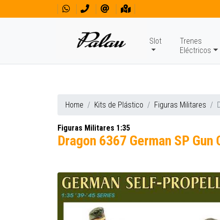
Slot
Trenes
Eléctricos
Home
Kits de Plástico
Figuras Militares
Figuras Militares 1:35
Dragon 6367 German SP Gun 