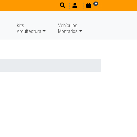
0
Kits
Vehículos
Arquitectura
Montados