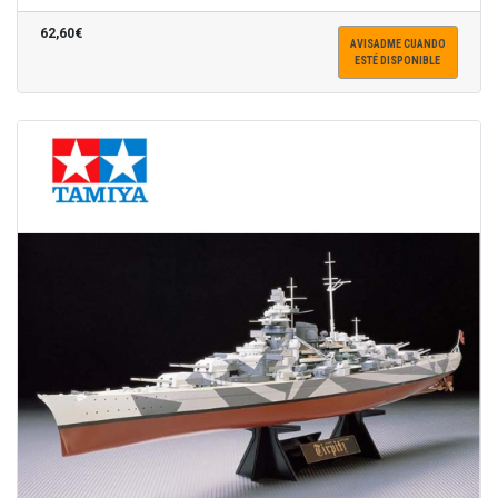
62,60€
AVISADME CUANDO
ESTÉ DISPONIBLE