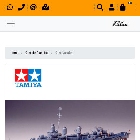
0
Home
Kits de Plástico
Kits Navales