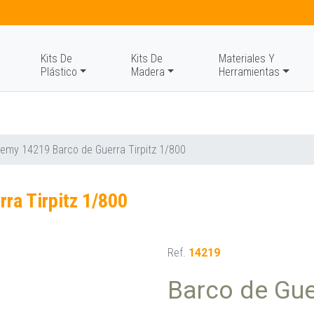
Kits De
Kits De
Materiales Y
Plástico
Madera
Herramientas
emy 14219 Barco de Guerra Tirpitz 1/800
ra Tirpitz 1/800
Ref.
14219
Barco de Gue