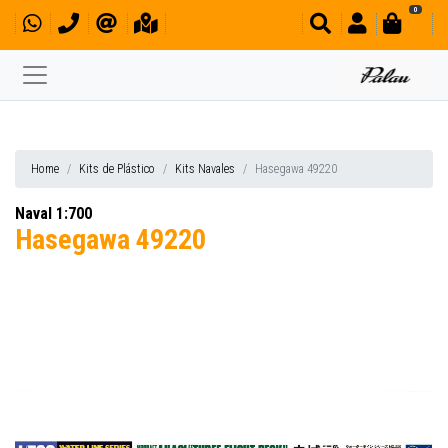
0
Home
Kits de Plástico
Kits Navales
Hasegawa 49220
Naval 1:700
Hasegawa 49220