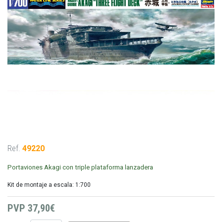
Ref.
49220
Portaviones Akagi con triple plataforma lanzadera
Kit de montaje a escala: 1:700
PVP
37,90€