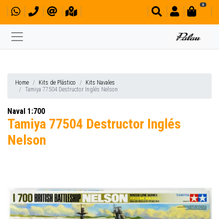
0
Home
Kits de Plástico
Kits Navales
Tamiya 77504 Destructor Inglés Nelson
Naval 1:700
Tamiya 77504 Destructor Inglés
Nelson