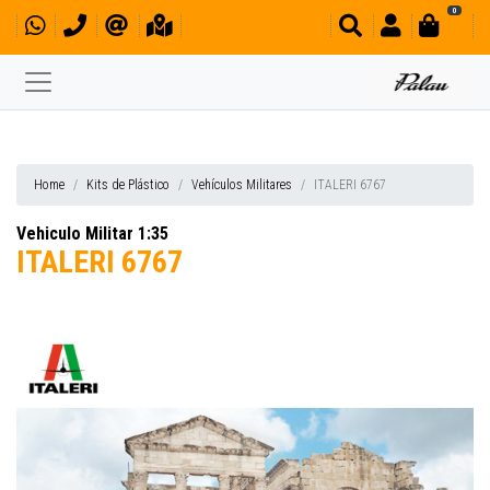
0
Home
Kits de Plástico
Vehículos Militares
ITALERI 6767
Vehiculo Militar 1:35
ITALERI 6767