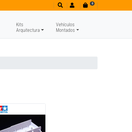
0
Kits
Vehículos
Arquitectura
Montados