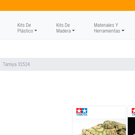
Kits De
Kits De
Materiales Y
Plástico
Madera
Herramientas
Tamiya 32524