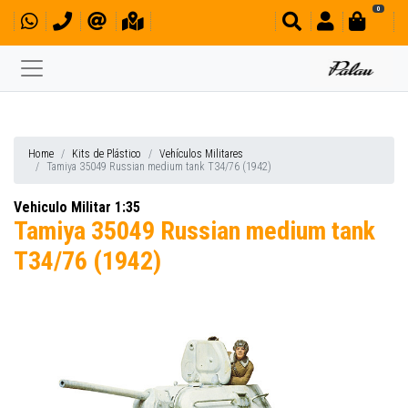
0
Home
Kits de Plástico
Vehículos Militares
Tamiya 35049 Russian medium tank T34/76 (1942)
Vehiculo Militar 1:35
Tamiya 35049 Russian medium tank
T34/76 (1942)