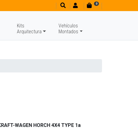
0
Kits
Vehículos
Arquitectura
Montados
 KRAFT-WAGEN HORCH 4X4 TYPE 1a