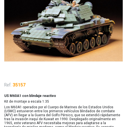
Ref.
35157
US M60A1 con blindaje reactivo
Kit de montaje a escala 1:35
Los M60A1 operados por el Cuerpo de Marines de los Estados Unidos
(USMC) estuvieron entre los primeros vehículos blindados de combate
(AFV) en llegar a la Guerra del Golfo Pérsico, que se extendió rápidamente
tras la invasión iraquí de Kuwait en 1990. Desplegado originalmente en
1965, este veterano AFV necesitaba mejoras para adaptarse a la