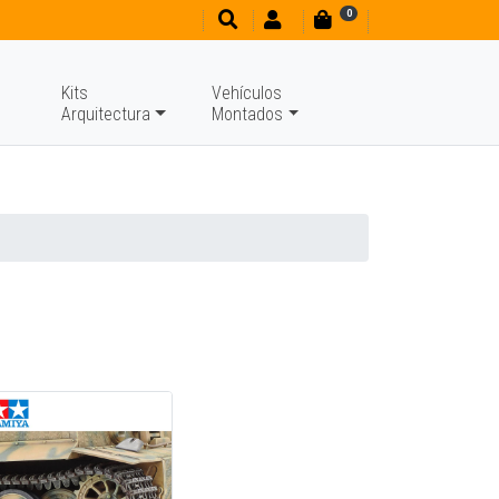
0
Kits
Vehículos
Arquitectura
Montados