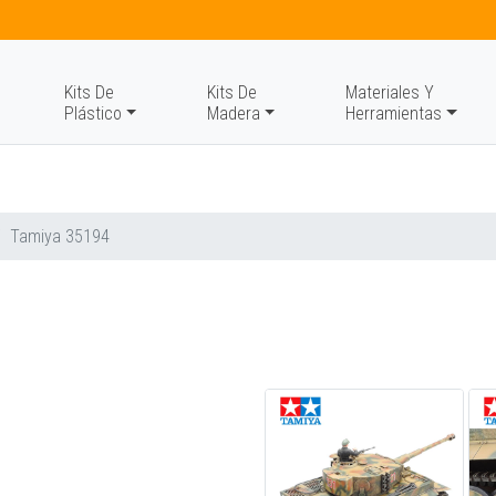
Kits De
Kits De
Materiales Y
Plástico
Madera
Herramientas
Tamiya 35194