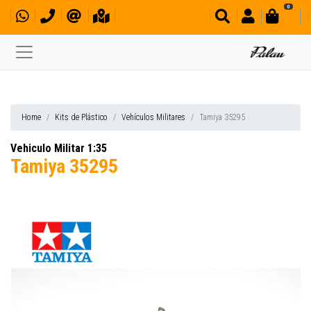
0
Home
Kits de Plástico
Vehículos Militares
Tamiya 35295
Vehiculo Militar 1:35
Tamiya 35295