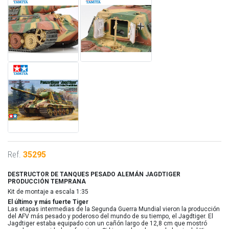
Ref.
35295
DESTRUCTOR DE TANQUES PESADO ALEMÁN JAGDTIGER
PRODUCCIÓN TEMPRANA
Kit de montaje a escala 1:35
El último y más fuerte Tiger
Las etapas intermedias de la Segunda Guerra Mundial vieron la producción
del AFV más pesado y poderoso del mundo de su tiempo, el Jagdtiger. El
Jagdtiger estaba equipado con un cañón largo de 12,8 cm que mostró