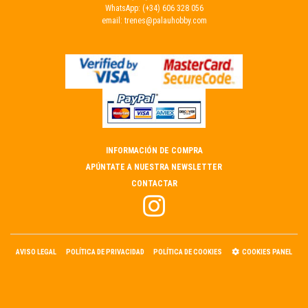
WhatsApp:
(+34) 606 328 056
email:
trenes@palauhobby.com
INFORMACIÓN DE COMPRA
APÚNTATE A NUESTRA NEWSLETTER
CONTACTAR
AVISO LEGAL
POLÍTICA DE PRIVACIDAD
POLÍTICA DE COOKIES
COOKIES PANEL