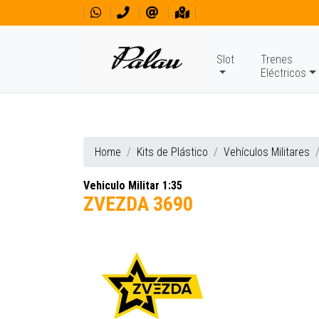
Slot
Trenes
Eléctricos
Home
Kits de Plástico
Vehículos Militares
Vehiculo Militar 1:35
ZVEZDA 3690