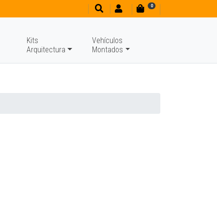
0
Kits
Vehículos
Arquitectura
Montados