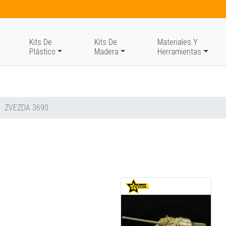
Kits De
Kits De
Materiales Y
Plástico
Madera
Herramientas
ZVEZDA 3690