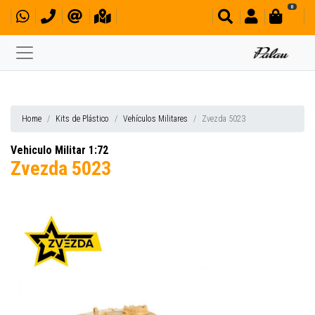
0
Home
Kits de Plástico
Vehículos Militares
Zvezda 5023
Vehiculo Militar 1:72
Zvezda 5023