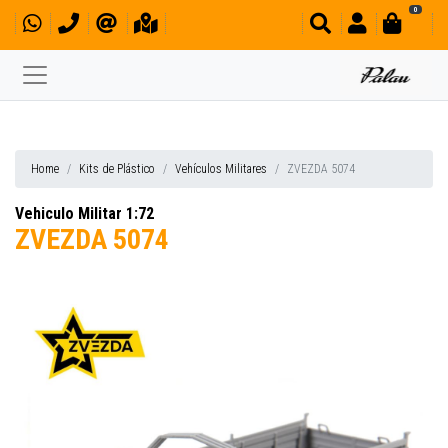
0
Home
Kits de Plástico
Vehículos Militares
ZVEZDA 5074
Vehiculo Militar 1:72
ZVEZDA 5074