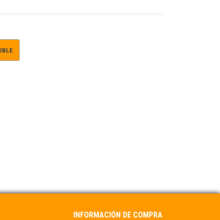
IBLE
INFORMACIÓN DE COMPRA