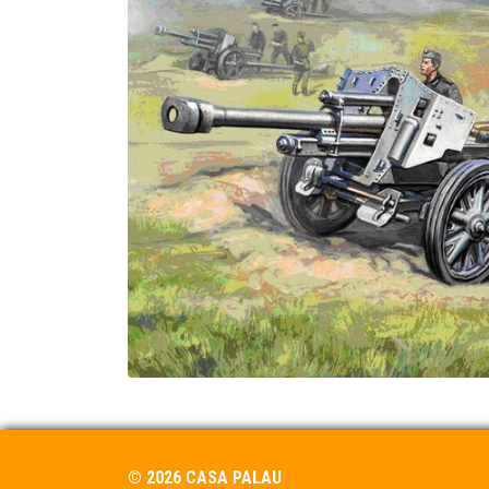
© 2026 CASA PALAU