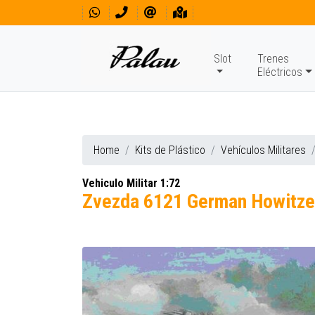
Slot
Trenes
Eléctricos
Home
Kits de Plástico
Vehículos Militares
Vehiculo Militar 1:72
Zvezda 6121 German Howitze